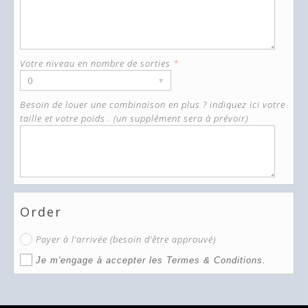
Votre niveau en nombre de sorties
*
0
▾
Besoin de louer une combinaison en plus ? indiquez ici votre
taille et votre poids . (un supplément sera à prévoir)
Order
Payer à l'arrivée (besoin d'être approuvé)
Je m'engage à accepter les Termes & Conditions.