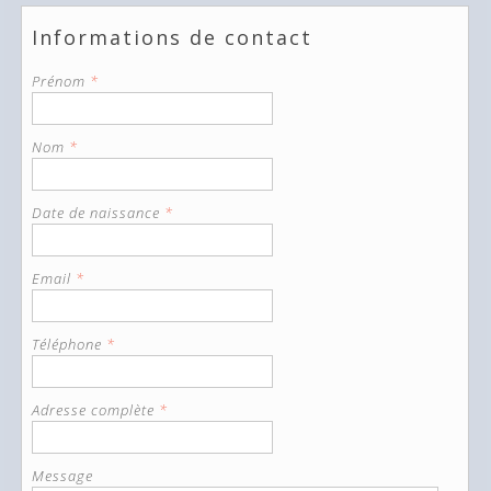
Informations de contact
Prénom
*
Nom
*
Date de naissance
*
Email
*
Téléphone
*
Adresse complète
*
Message