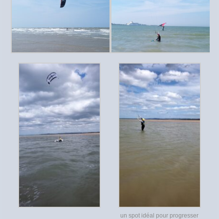
un spot idéal pour progresser