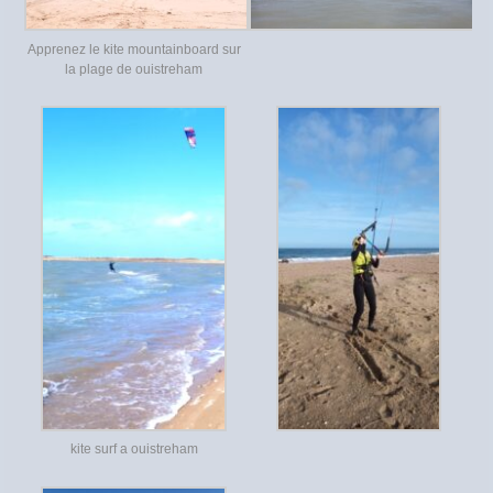
Apprenez le kite mountainboard sur
la plage de ouistreham
kite surf a ouistreham