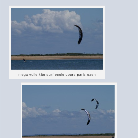
mega voile kite surf ecole cours paris caen