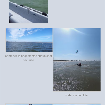
apprenez la nage tractée sur un spot
sécurisé
water start en kite