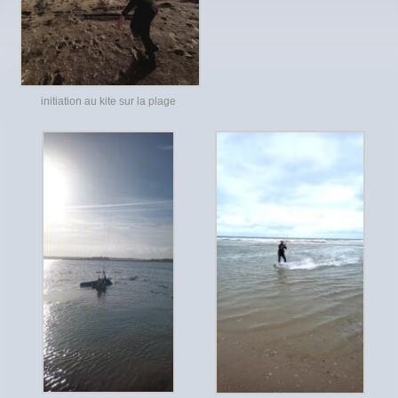
initiation au kite sur la plage