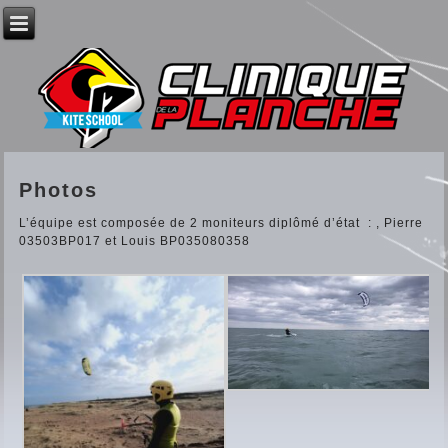
Photos
L’équipe est composée de 2 moniteurs diplômé d’état : , Pierre
03503BP017 et Louis BP035080358