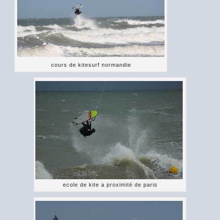
cours de kitesurf normandie
ecole de kite a proximité de paris