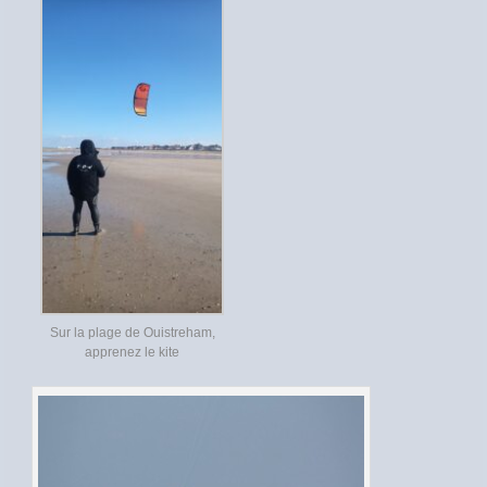
Sur la plage de Ouistreham,
apprenez le kite