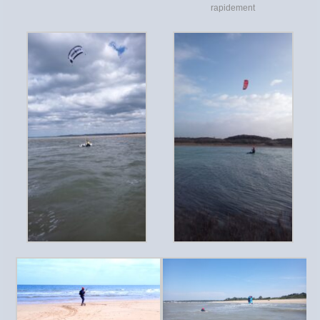
rapidement