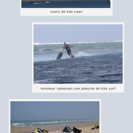
cours de kite caen
moniteur ramenant une planche de kite surf