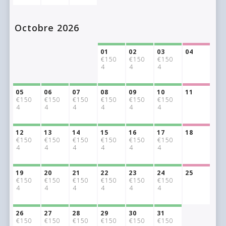
Octobre 2026
28
29
30
01
02
03
04
€150
€150
€150
€150
€150
€150
4
4
4
4
4
4
05
06
07
08
09
10
11
€150
€150
€150
€150
€150
€150
4
4
4
4
4
4
12
13
14
15
16
17
18
€150
€150
€150
€150
€150
€150
4
4
4
4
4
4
19
20
21
22
23
24
25
€150
€150
€150
€150
€150
€150
4
4
4
4
4
4
26
27
28
29
30
31
€150
€150
€150
€150
€150
€150