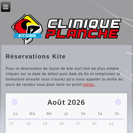
Réservations Kite
Pour la réservation de leçon de kite surf rien de plus simple
cliquez sur la date de début puis date de fin et remplissez le
formulaire ensuite vous n'aurez qu'a nous appeler la veille du
jours de rendez vous pour faire un point
météo
.
Août 2026
Lu
Ma
Me
Je
Ve
Sa
Di
27
28
29
30
31
01
02