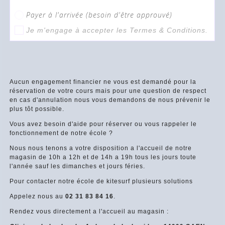
Payer à l'arrivée (besoin d'être approuvé)
Je m'engage à accepter les Termes & Conditions.
Aucun engagement financier ne vous est demandé pour la
réservation de votre cours mais pour une question de respect
en cas d'annulation nous vous demandons de nous prévenir le
plus tôt possible.
Vous avez besoin d'aide pour réserver ou vous rappeler le
fonctionnement de notre école ?
Nous nous tenons a votre disposition a l'accueil de notre
magasin de 10h a 12h et de 14h a 19h tous les jours toute
l'année sauf les dimanches et jours féries.
Pour contacter notre école de kitesurf plusieurs solutions
Appelez nous au
02 31 83 84 16
.
Rendez vous directement a l'accueil au magasin :