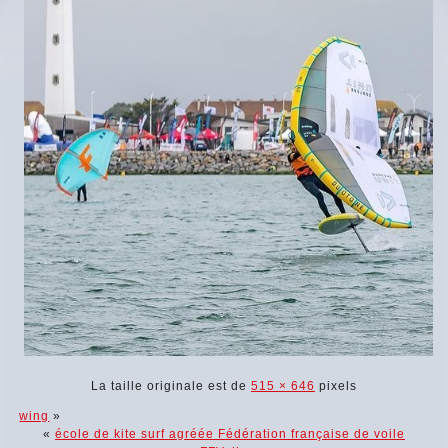
La taille originale est de
515 × 646
pixels
wing
»
«
école de kite surf agréée Fédération française de voile